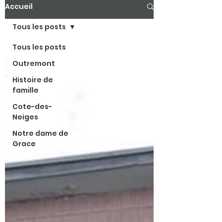
Accueil
Tous les posts
Tous les posts
Outremont
Histoire de
famille
Cote-des-
Neiges
Notre dame de
Grace