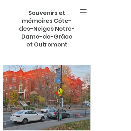
Souvenirs et
mémoires Côte-
des-Neiges Notre-
Dame-de-Grâce
et Outremont