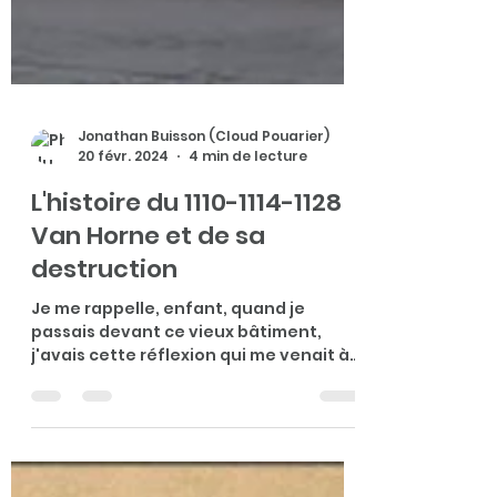
Jonathan Buisson (Cloud Pouarier)
20 févr. 2024
4 min de lecture
L'histoire du 1110-1114-1128
Van Horne et de sa
destruction
Je me rappelle, enfant, quand je
passais devant ce vieux bâtiment,
j'avais cette réflexion qui me venait à
l'esprit : cette maison ne...