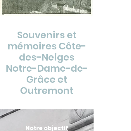
Souvenirs et
mémoires Côte-
des-Neiges
Notre-Dame-de-
Grâce et
Outremont
Notre objectif