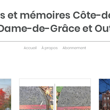
s et mémoires Côte-d
Dame-de-Grâce et Ou
Accueil
À propos
Abonnement