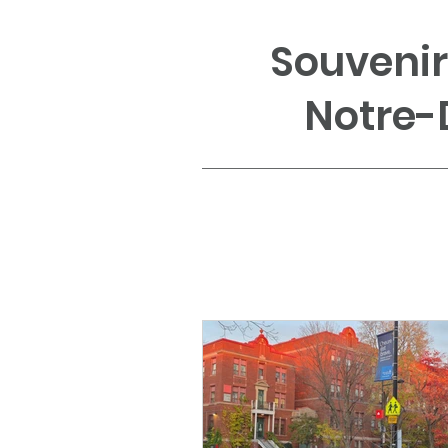
Souvenir
Notre-