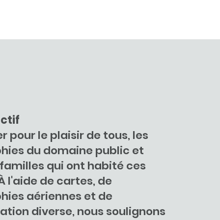
ctif
 pour le plaisir de tous, les
hies du domaine public et
 familles qui ont habité ces
À l'aide de cartes, de
hies aériennes et de
tion diverse, nous soulignons