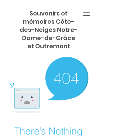
Souvenirs et
mémoires Côte-
des-Neiges Notre-
Dame-de-Grâce
et Outremont
There’s Nothing