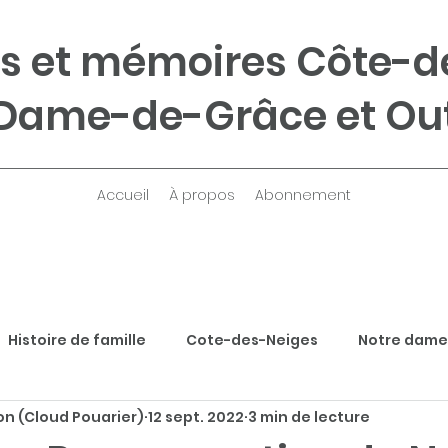
s et mémoires Côte-d
Dame-de-Grâce et Ou
Accueil
À propos
Abonnement
Histoire de famille
Cote-des-Neiges
Notre dame
n (Cloud Pouarier)
12 sept. 2022
3 min de lecture