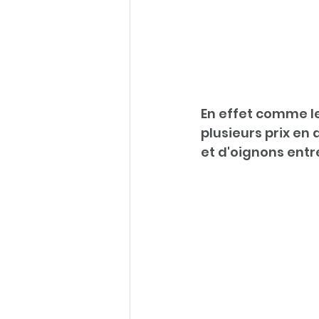
En effet comme le
plusieurs prix en
et d'oignons entr