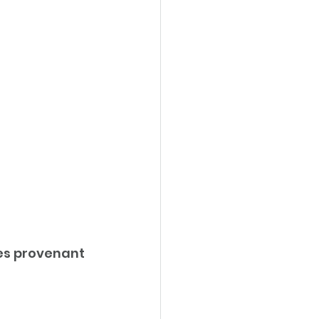
es provenant 