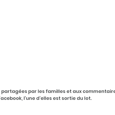
 partagées par les familles et aux commentair
cebook, l'une d'elles est sortie du lot. 