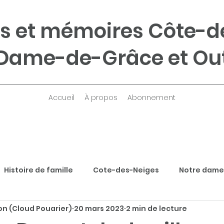
s et mémoires Côte-d
Dame-de-Grâce et Ou
Accueil
À propos
Abonnement
Histoire de famille
Cote-des-Neiges
Notre dame
n (Cloud Pouarier)
20 mars 2023
2 min de lecture