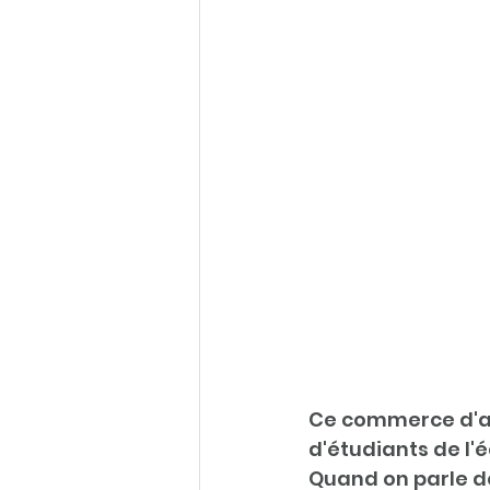
Ce commerce d'ali
d'étudiants de l'
Quand on parle de