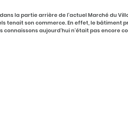
dans la partie arrière de l'actuel Marché du Vil
s tenait son commerce. En effet, le bâtiment pr
 connaissons aujourd'hui n'était pas encore co