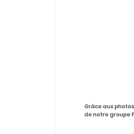
Grâce aux photos
de notre groupe Fa