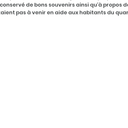
conservé de bons souvenirs ainsi qu'à propos de
taient pas à venir en aide aux habitants du quart